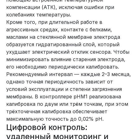
компенсации (АТК), исключая ошибки при
колебаниях температуры.
Кроме того, при длительной работе в
агрессивных средах, контакте с белками,
маслами на стеклянной мембране электрода
образуется гидратированный слой, который
ухудшает электрический отклик сенсора. Чтобы
минимизировать влияние старения электрода,
его необходимо периодически калибровать.
Рекомендуемый интервал — каждые 2–3 месяца,
однако точная периодичность зависит от
условий эксплуатации и степени загрязнения
мембраны. В контроллере pHM1 реализована
калибровка по двум или трём точкам, при этом
трёхточечная калибровка обеспечивает
максимальную точность до 0,02% pH.
Цифровой контроль:
удаленный мониторинг и