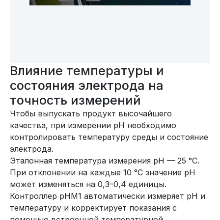
Влияние температуры и
состояния электрода на
точность измерений
Чтобы выпускать продукт высочайшего
качества, при измерении pH необходимо
контролировать температуру среды и состояние
электрода.
Эталонная температура измерения pH — 25 °C.
При отклонении на каждые 10 °C значение pH
может изменяться на 0,3–0,4 единицы.
Контроллер pHM1 автоматически измеряет pH и
температуру и корректирует показания с
помощью встроенной температурной