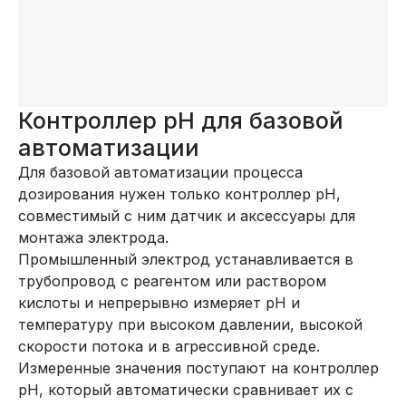
Контроллер рН для базовой
автоматизации
Для базовой автоматизации процесса
дозирования нужен только контроллер pH,
совместимый с ним датчик и аксессуары для
монтажа электрода.
Промышленный электрод устанавливается в
трубопровод с реагентом или раствором
кислоты и непрерывно измеряет pH и
температуру при высоком давлении, высокой
скорости потока и в агрессивной среде.
Измеренные значения поступают на контроллер
pH, который автоматически сравнивает их с