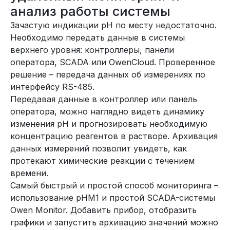
анализ работы системы
Зачастую индикации рН по месту недостаточно.
Необходимо передать данные в системы
верхнего уровня: контроллеры, панели
оператора, SCADA или OwenCloud. Проверенное
решение – передача данных об измерениях по
интерфейсу RS-485.
Передавая данные в контроллер или панель
оператора, можно наглядно видеть динамику
изменения рН и прогнозировать необходимую
концентрацию реагентов в растворе. Архивация
данных измерений позволит увидеть, как
протекают химические реакции с течением
времени.
Самый быстрый и простой способ мониторинга –
использование рНМ1 и простой SCADA-системы
Owen Monitor. Добавить прибор, отобразить
графики и запустить архивацию значений можно