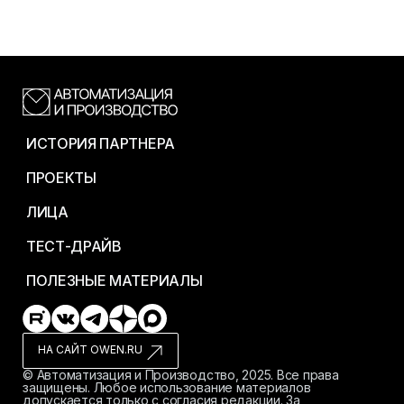
ИСТОРИЯ ПАРТНЕРА
ПРОЕКТЫ
ЛИЦА
ТЕСТ-ДРАЙВ
ПОЛЕЗНЫЕ МАТЕРИАЛЫ
НА САЙТ OWEN.RU
© Автоматизация и Производство, 2025. Все права
защищены. Любое использование материалов
допускается только с согласия редакции. За