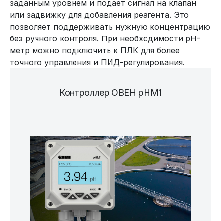
заданным уровнем и подает сигнал на клапан
или задвижку для добавления реагента. Это
позволяет поддерживать нужную концентрацию
без ручного контроля. При необходимости pH-
метр можно подключить к ПЛК для более
точного управления и ПИД-регулирования.
Контроллер ОВЕН pHМ1