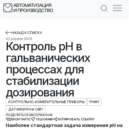
НАЗАД К СПИСКУ
02 апреля 2026
Контроль pH в
гальванических
процессах для
стабилизации
дозирования
КОНТРОЛЬНО-ИЗМЕРИТЕЛЬНЫЕ ПРИБОРЫ
PHM1
ДАТЧИКИ PH И ОВП
ПОДЕЛИТЬСЯ МАТЕРИАЛОМ:
ВКОНТАКТЕ
TELEGRAM
КОПИРОВАТЬ ССЫЛКУ
Наиболее стандартная задача измерения pH на