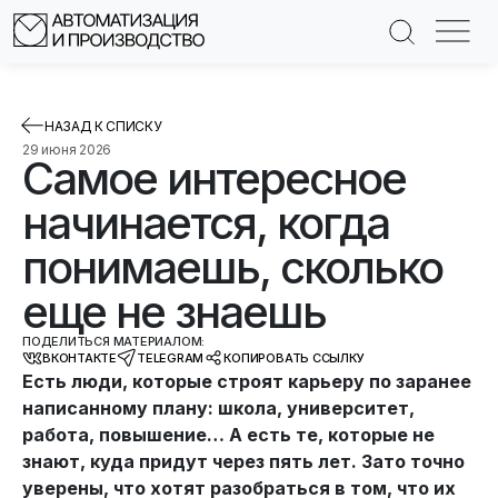
НАЗАД К СПИСКУ
29 июня 2026
Самое интересное
начинается, когда
понимаешь, сколько
еще не знаешь
ПОДЕЛИТЬСЯ МАТЕРИАЛОМ:
ВКОНТАКТЕ
TELEGRAM
КОПИРОВАТЬ ССЫЛКУ
Есть люди, которые строят карьеру по заранее
написанному плану: школа, университет,
работа, повышение… А есть те, которые не
знают, куда придут через пять лет. Зато точно
уверены, что хотят разобраться в том, что их