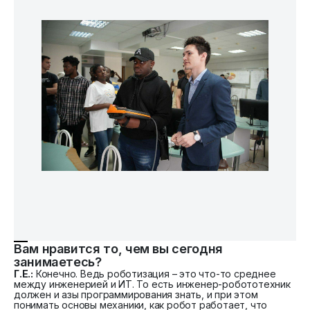
Вам нравится то, чем вы сегодня
занимаетесь?
Г.Е.:
Конечно. Ведь роботизация – это что-то среднее
между инженерией и ИТ. То есть инженер-робототехник
должен и азы программирования знать, и при этом
понимать основы механики, как робот работает, что