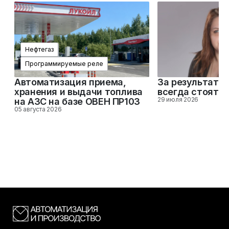
Нефтегаз
Программируемые реле
Автоматизация приема,
За результато
хранения и выдачи топлива
всегда стоят 
29 июля 2026
на АЗС на базе ОВЕН ПР103
05 августа 2026