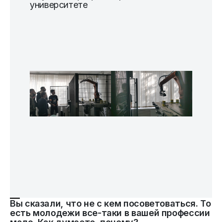
университете
Вы сказали, что не с кем посоветоваться. То
есть молодежи все-таки в вашей профессии