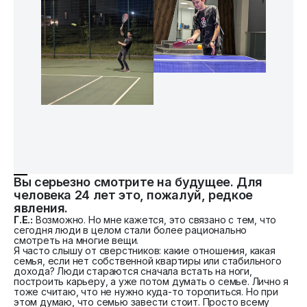
Вы серьезно смотрите на будущее. Для
человека 24 лет это, пожалуй, редкое
явления.
Г.Е.:
Возможно. Но мне кажется, это связано с тем, что
сегодня люди в целом стали более рационально
смотреть на многие вещи.
Я часто слышу от сверстников: какие отношения, какая
семья, если нет собственной квартиры или стабильного
дохода? Люди стараются сначала встать на ноги,
построить карьеру, а уже потом думать о семье. Лично я
тоже считаю, что не нужно куда-то торопиться. Но при
этом думаю, что семью завести стоит. Просто всему