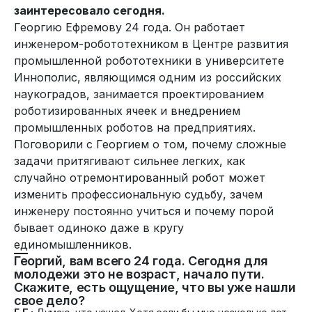
заинтересовало сегодня.
Георгию Ефремову 24 года. Он работает
инженером-робототехником в Центре развития
промышленной робототехники в университете
Иннополис, являющимся одним из российских
наукоградов, занимается проектированием
роботизированных ячеек и внедрением
промышленных роботов на предприятиях.
Поговорили с Георгием о том, почему сложные
задачи притягивают сильнее легких, как
случайно отремонтированный робот может
изменить профессиональную судьбу, зачем
инженеру постоянно учиться и почему порой
бывает одиноко даже в кругу
единомышленников.
Георгий, вам всего 24 года. Сегодня для
молодежи это не возраст, начало пути.
Скажите, есть ощущение, что вы уже нашли
свое дело?