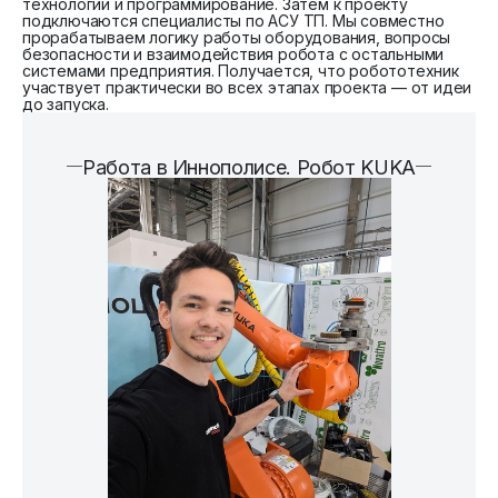
технологии и программирование. Затем к проекту
подключаются специалисты по АСУ ТП. Мы совместно
прорабатываем логику работы оборудования, вопросы
безопасности и взаимодействия робота с остальными
системами предприятия. Получается, что робототехник
участвует практически во всех этапах проекта — от идеи
до запуска.
Работа в Иннополисе. Робот KUKA