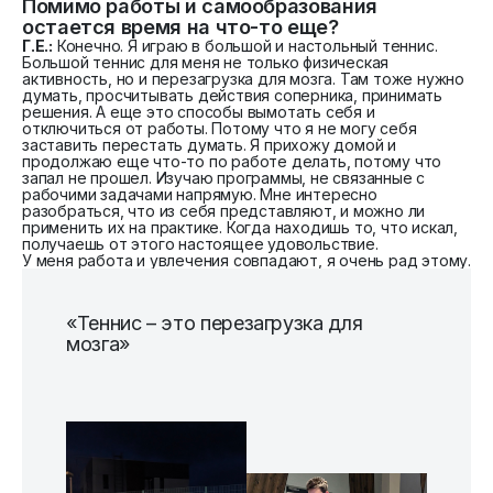
Помимо работы и самообразования
остается время на что-то еще?
Г.Е.:
Конечно. Я играю в большой и настольный теннис.
Большой теннис для меня не только физическая
активность, но и перезагрузка для мозга. Там тоже нужно
думать, просчитывать действия соперника, принимать
решения. А еще это способы вымотать себя и
отключиться от работы. Потому что я не могу себя
заставить перестать думать. Я прихожу домой и
продолжаю еще что-то по работе делать, потому что
запал не прошел. Изучаю программы, не связанные с
рабочими задачами напрямую. Мне интересно
разобраться, что из себя представляют, и можно ли
применить их на практике. Когда находишь то, что искал,
получаешь от этого настоящее удовольствие.
У меня работа и увлечения совпадают, я очень рад этому.
«Теннис – это перезагрузка для
мозга»